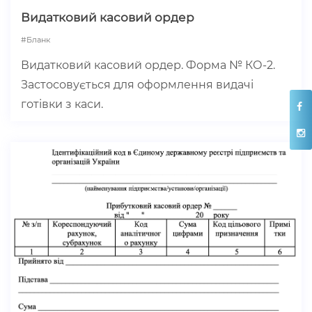
Видатковий касовий ордер
#бланк
Видатковий касовий ордер. Форма № КО-2.
Застосовується для оформлення видачі
готівки з каси.