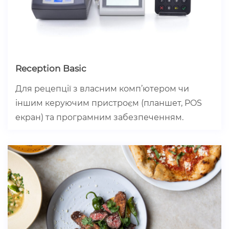
Reception Basic
Для рецепції з власним комп’ютером чи
іншим керуючим пристроєм (планшет, POS
екран) та програмним забезпеченням.