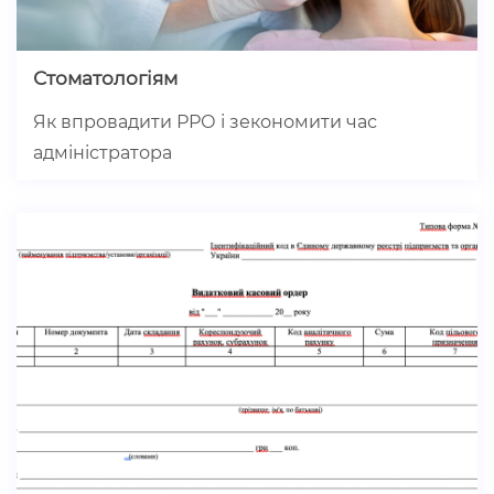
Стоматологіям
Як впровадити РРО і зекономити час
адміністратора